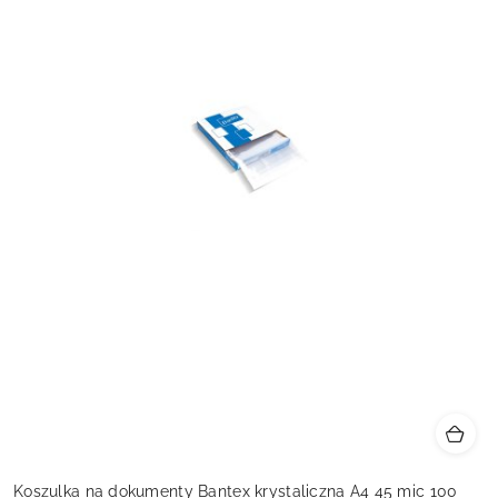
Koszulka na dokumenty Bantex krystaliczna A4 45 mic 100