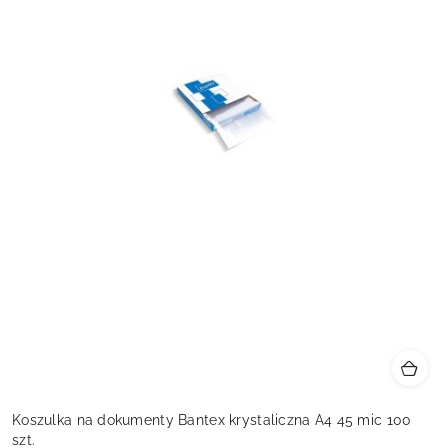
Koszulka na dokumenty Bantex krystaliczna A4 45 mic 100
szt.