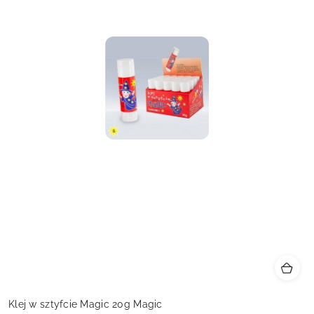
Klej w sztyfcie Magic 20g Magic