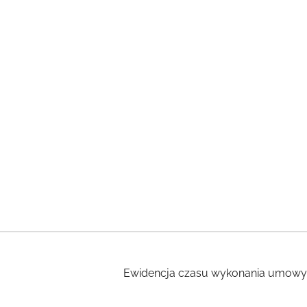
Ewidencja czasu wykonania umowy