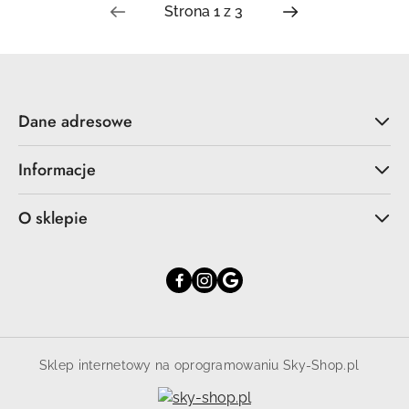
Dane adresowe
Informacje
O sklepie
Sklep internetowy na oprogramowaniu Sky-Shop.pl