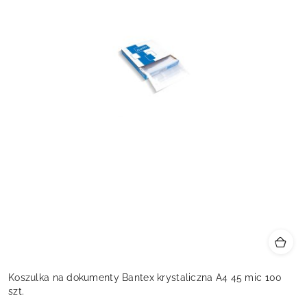
Koszulka na dokumenty Bantex krystaliczna A4 45 mic 100
szt.