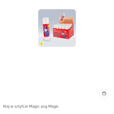
Klej w sztyfcie Magic 20g Magic