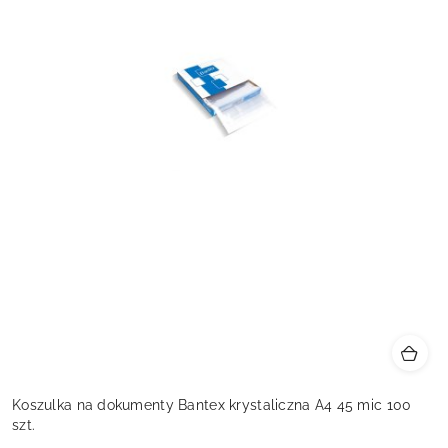
Koszulka na dokumenty Bantex krystaliczna A4 45 mic 100
szt.