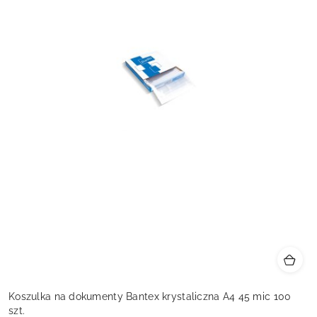
Koszulka na dokumenty Bantex krystaliczna A4 45 mic 100
szt.