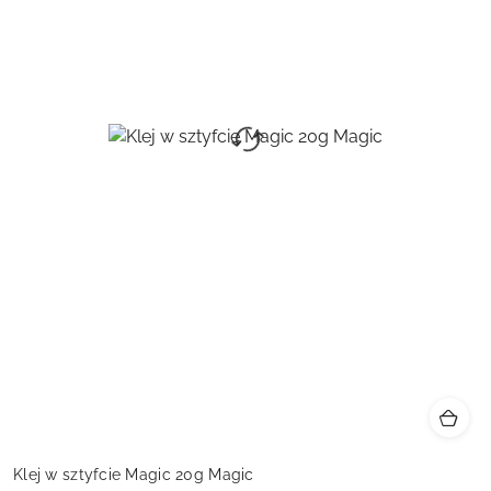
Klej w sztyfcie Magic 20g Magic