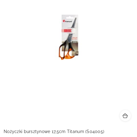
Nożyczki bursztynowe 17,5cm Titanum (S04005)