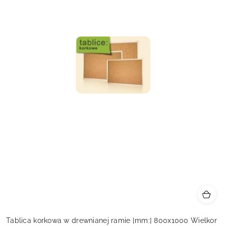
Tablica korkowa w drewnianej ramie [mm:] 800x1000 Wielkor