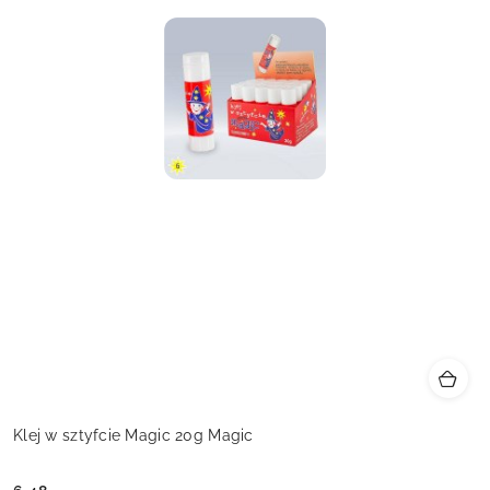
Klej w sztyfcie Magic 20g Magic