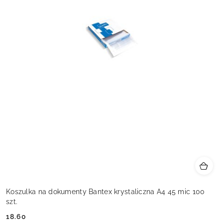
Koszulka na dokumenty Bantex krystaliczna A4 45 mic 100
szt.
18.60