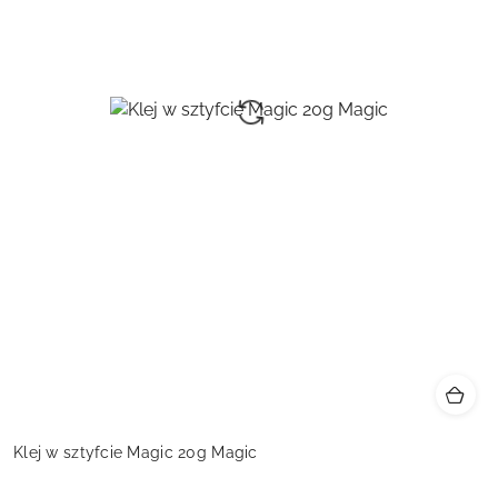
Klej w sztyfcie Magic 20g Magic