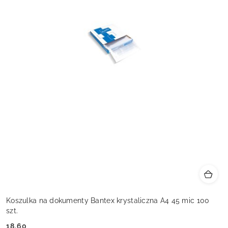
Koszulka na dokumenty Bantex krystaliczna A4 45 mic 100
szt.
18.60