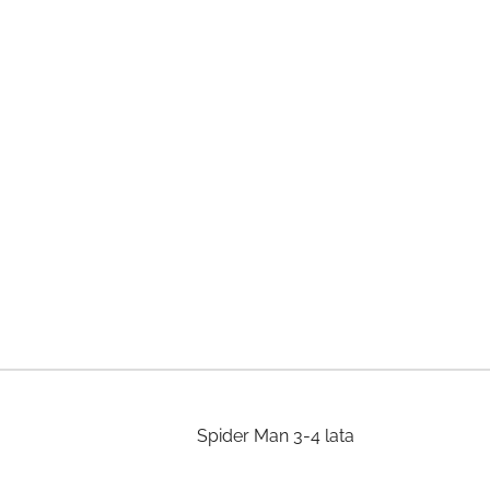
Spider Man 3-4 lata