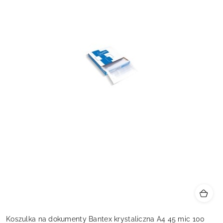
Koszulka na dokumenty Bantex krystaliczna A4 45 mic 100