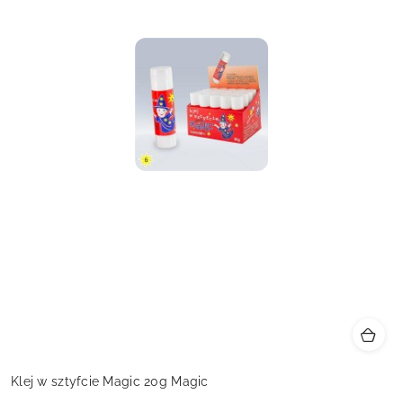
Klej w sztyfcie Magic 20g Magic