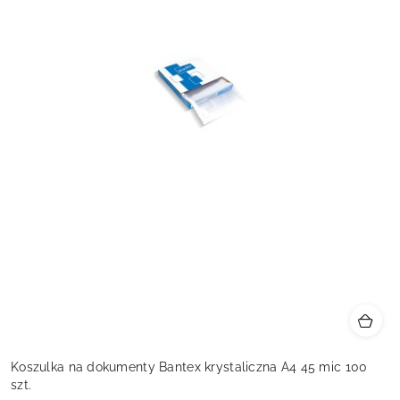
Koszulka na dokumenty Bantex krystaliczna A4 45 mic 100
szt.