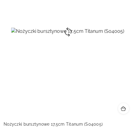
Nożyczki bursztynowe 17,5cm Titanum (S04005)