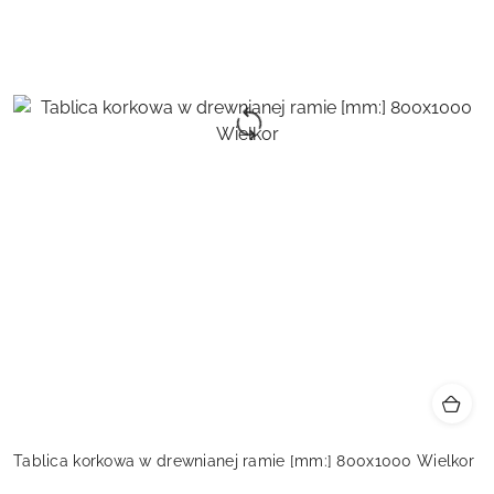
Tablica korkowa w drewnianej ramie [mm:] 800x1000 Wielkor