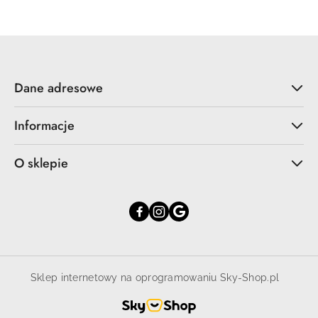
Dane adresowe
Informacje
O sklepie
Sklep internetowy na oprogramowaniu Sky-Shop.pl