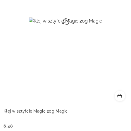
Klej w sztyfcie Magic 20g Magic
6.48