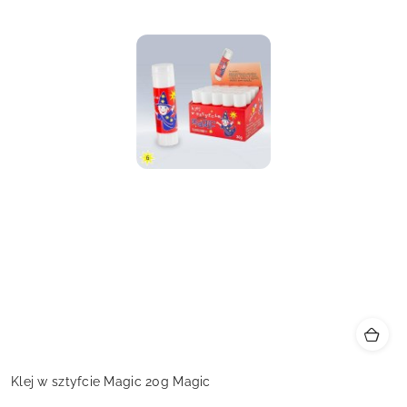
Klej w sztyfcie Magic 20g Magic