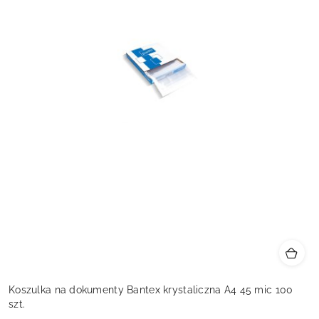
Koszulka na dokumenty Bantex krystaliczna A4 45 mic 100
szt.