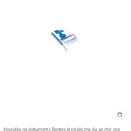
Koszulka na dokumenty Bantex krystaliczna A4 45 mic 100