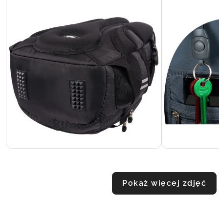
Pokaż więcej zdjęć