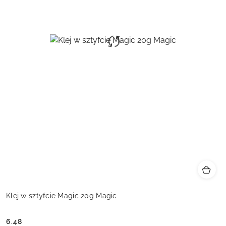
Klej w sztyfcie Magic 20g Magic
6.48