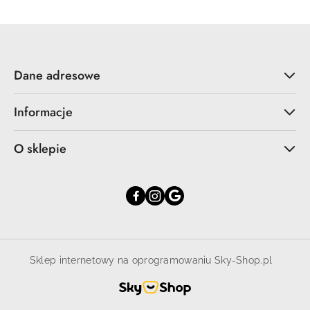
Dane adresowe
Informacje
O sklepie
Sklep internetowy na oprogramowaniu Sky-Shop.pl