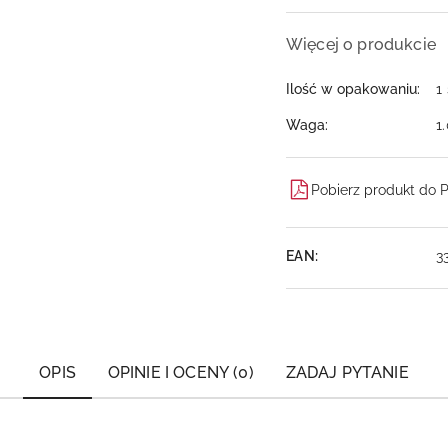
Więcej o produkcie
Ilość w opakowaniu:
1
Waga:
1
Pobierz produkt do 
EAN:
3
OPIS
OPINIE I OCENY (0)
ZADAJ PYTANIE