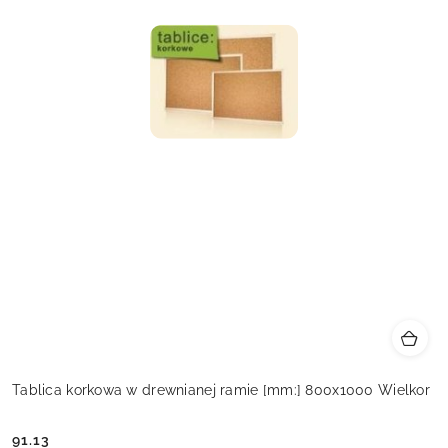
Tablica korkowa w drewnianej ramie [mm:] 800x1000 Wielkor
91.13