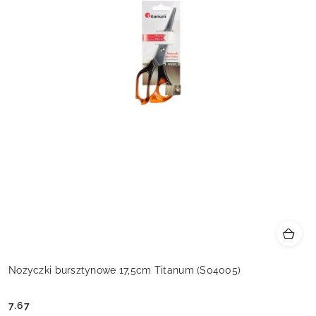
Nożyczki bursztynowe 17,5cm Titanum (S04005)
7.67