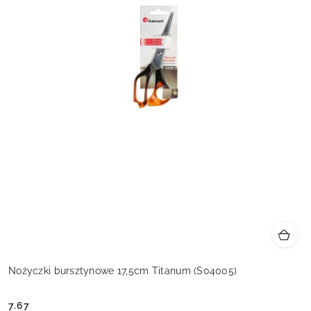
Nożyczki bursztynowe 17,5cm Titanum (S04005)
7.67