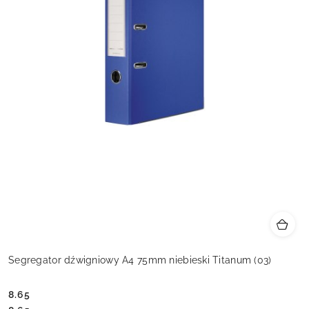
Segregator dźwigniowy A4 75mm niebieski Titanum (03)
8.65