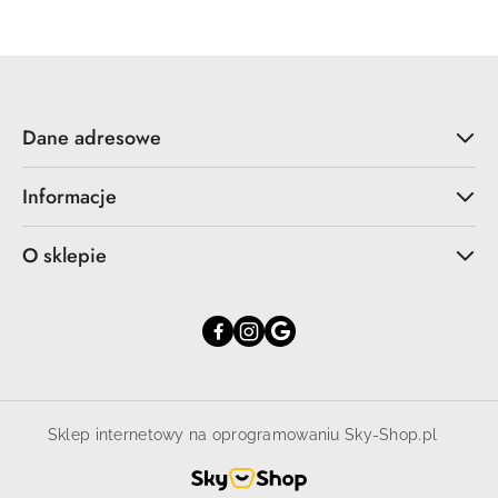
Dane adresowe
Informacje
O sklepie
Sklep internetowy na oprogramowaniu Sky-Shop.pl