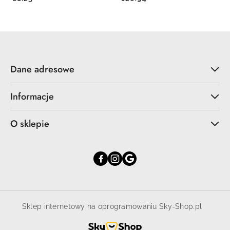
Dane adresowe
Informacje
O sklepie
Sklep internetowy na oprogramowaniu Sky-Shop.pl