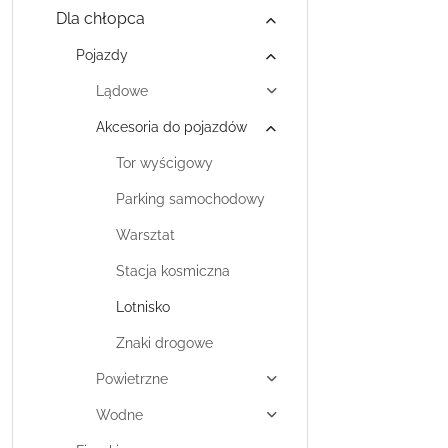
Dla chłopca
Pojazdy
Lądowe
Akcesoria do pojazdów
Tor wyścigowy
Parking samochodowy
Warsztat
Stacja kosmiczna
Lotnisko
Znaki drogowe
Powietrzne
Wodne