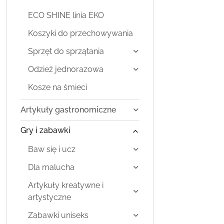
ECO SHINE linia EKO
Koszyki do przechowywania
Sprzęt do sprzątania
Odzież jednorazowa
Kosze na śmieci
Artykuły gastronomiczne
Gry i zabawki
Baw się i ucz
Dla malucha
Artykuły kreatywne i
artystyczne
Zabawki uniseks