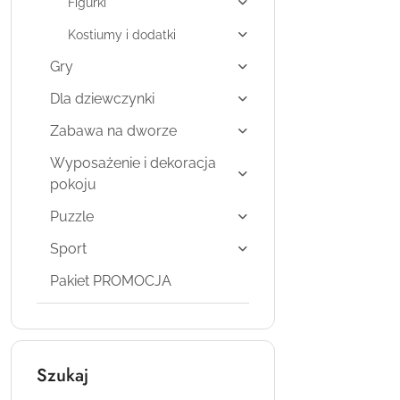
Figurki
Kostiumy i dodatki
Gry
Dla dziewczynki
Zabawa na dworze
Wyposażenie i dekoracja
pokoju
Puzzle
Sport
Pakiet PROMOCJA
Szukaj