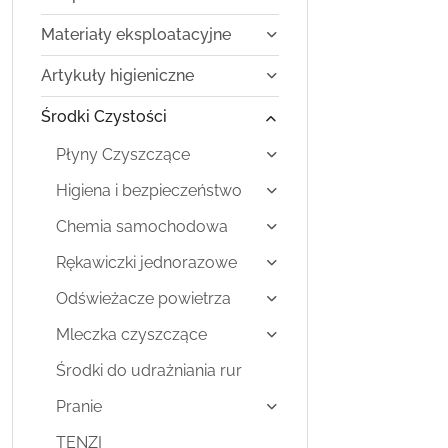
Materiały eksploatacyjne
Artykuły higieniczne
Środki Czystości
Płyny Czyszczące
Higiena i bezpieczeństwo
Chemia samochodowa
Rękawiczki jednorazowe
Odświeżacze powietrza
Mleczka czyszczące
Środki do udrażniania rur
Pranie
TENZI