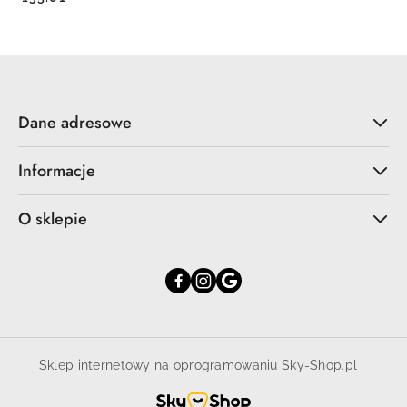
Dane adresowe
Informacje
O sklepie
Sklep internetowy na oprogramowaniu Sky-Shop.pl